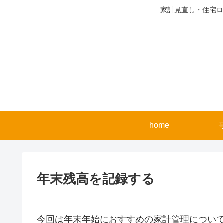
家計見直し・住宅ロ
home
年末残高を記録する
今回は年末年始におすすめの家計管理につい