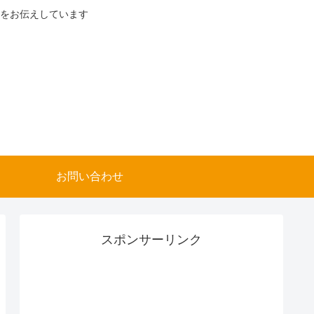
をお伝えしています
お問い合わせ
スポンサーリンク