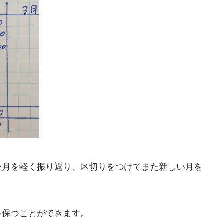
か月を軽く振り返り、区切りをつけてまた新しい月を
を保つことができます。