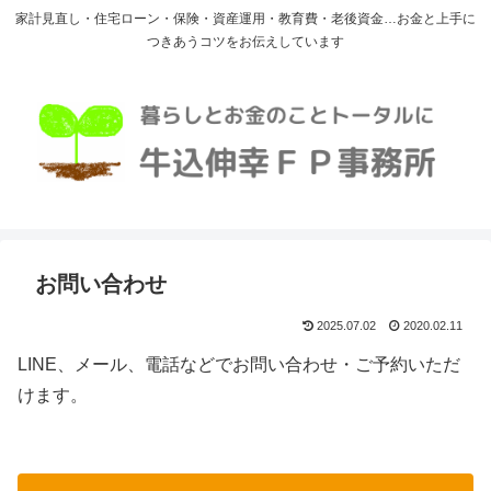
家計見直し・住宅ローン・保険・資産運用・教育費・老後資金…お金と上手に
つきあうコツをお伝えしています
お問い合わせ
2025.07.02
2020.02.11
LINE、メール、電話などでお問い合わせ・ご予約いただ
けます。