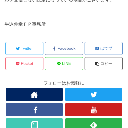
牛込伸幸ＦＰ事務所
Twitter
Facebook
はてブ
Pocket
LINE
コピー
フォローはお気軽に