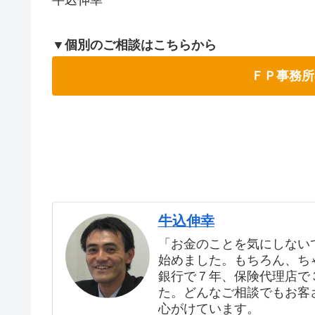
▼個別のご相談はこちらから
ＦＰ事務所
牛込伸幸
「お金のことを気にしない
始めました。もちろん、ち
銀行で７年、保険代理店で３
た。どんなご相談でもお客
心がけています。