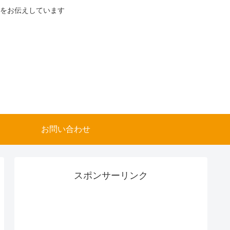
をお伝えしています
お問い合わせ
スポンサーリンク