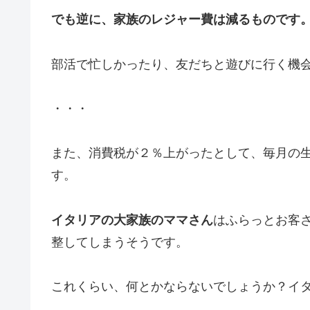
でも逆に、家族のレジャー費は減るものです
部活で忙しかったり、友だちと遊びに行く機
・・・
また、消費税が２％上がったとして、毎月の生
す。
イタリアの大家族のママさん
はふらっとお客
整してしまうそうです。
これくらい、何とかならないでしょうか？イ