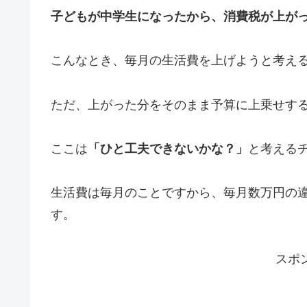
子どもが中学生になったから、消費税が上が
こんなとき、毎月の生活費を上げようと考え
ただ、上がった分をそのまま予算に上乗せす
ここは
「ひと工夫できないかな？」
と考える
生活費は毎月のことですから、毎月数万円の
す。
スポ