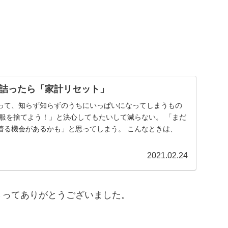
詰ったら「家計リセット」
って、知らず知らずのうちにいっぱいになってしまうもの
い服を捨てよう！」と決心してもたいして減らない。 「まだ
着る機会があるかも」と思ってしまう。 こんなときは、
2021.02.24
さってありがとうございました。