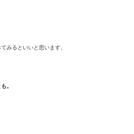
ってみるといいと思います。
とも。