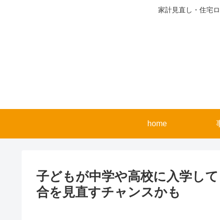
家計見直し・住宅ロ
home
子どもが中学や高校に入学して
合を見直すチャンスかも