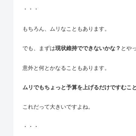
・・・
もちろん、ムリなこともあります。
でも、まずは
現状維持でできないかな？
とや
意外と何とかなることもあります。
ムリでもちょっと予算を上げるだけですむこ
これだって大きいですよね。
・・・