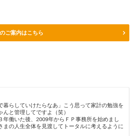
のご案内はこちら
で暮らしていけたらなあ」こう思って家計の勉強を
ゃんと管理してですよ（笑）
年働いた後、2009年からＦＰ事務所を始めまし
さまの人生全体を見渡してトータルに考えるように