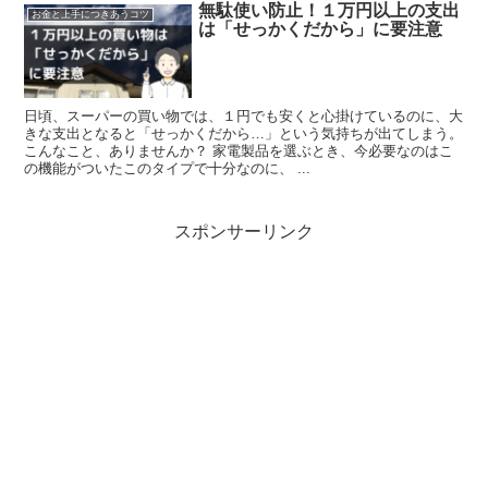
無駄使い防止！１万円以上の支出
お金と上手につきあうコツ
は「せっかくだから」に要注意
日頃、スーパーの買い物では、１円でも安くと心掛けているのに、大
きな支出となると「せっかくだから…」という気持ちが出てしまう。
こんなこと、ありませんか？ 家電製品を選ぶとき、今必要なのはこ
の機能がついたこのタイプで十分なのに、 ...
スポンサーリンク