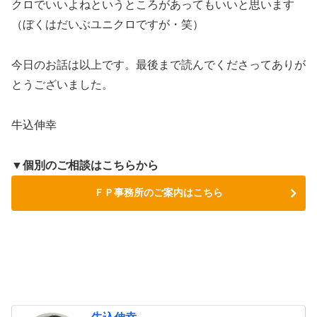
クロでいいよねというところがあってもいいと思います
（ぼくはだいぶユニクロですが・笑）
今日のお話は以上です。最後まで読んでくださってありが
とうございました。
牛込伸幸
▼個別のご相談はこちらから
ＦＰ事務所のご案内はこちら