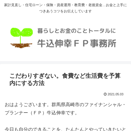
家計見直し・住宅ローン・保険・資産運用・教育費・老後資金…お金と上手に
つきあうコツをお伝えしています
こだわりすぎない。食費など生活費を予算
内にする方法
2021.05.03
おはようございます。群馬県高崎市のファイナンシャル・
プランナー（ＦＰ）牛込伸幸です。
今日も自分のできることを、たんたんとやっていきたいと