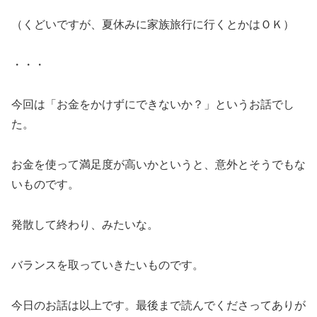
（くどいですが、夏休みに家族旅行に行くとかはＯＫ）
・・・
今回は「お金をかけずにできないか？」というお話でし
た。
お金を使って満足度が高いかというと、意外とそうでもな
いものです。
発散して終わり、みたいな。
バランスを取っていきたいものです。
今日のお話は以上です。最後まで読んでくださってありが