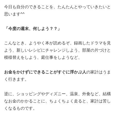
今日も自分のできることを、たんたんとやっていきたいと
思います^^
「今度の週末、何しよう？？」
こんなとき、ようやく本が読めるぞ、録画したドラマを見
よう、新しいレシピにチャレンジしよう、部屋の片づけと
模様替えをしよう、庭仕事をしようなど、
お金をかけずにできることがすぐに浮かぶ人
の家計はうま
く行きます。
逆に、ショッピングやディズニー、温泉、外食など、結構
なお金のかかることに、ちょくちょく走ると、家計は苦し
くなるものです。