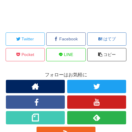
Twitter
Facebook
はてブ
Pocket
LINE
コピー
フォローはお気軽に