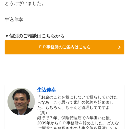
とうございました。
牛込伸幸
▼個別のご相談はこちらから
ＦＰ事務所のご案内はこちら
牛込伸幸
「お金のことを気にしないで暮らしていけた
らなあ」こう思って家計の勉強を始めまし
た。もちろん、ちゃんと管理してですよ
（笑）
銀行で７年、保険代理店で３年働いた後、
2009年からＦＰ事務所を始めました。どんな
ご相談でもお客さまの人生全体を見渡してト