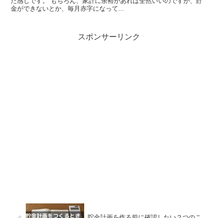
た感じです。 もちろん、家計に余裕があれば全然いいのですが、貯
金ができないとか、毎月赤字になって...
スポンサーリンク
貯金計画を作る前に確認したい２つのこ