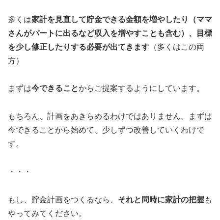
多くは
家計を見直して貯金できる金額を増やしたり（ママ
さんがパートに出るなど収入を増やすことも含む）、目標
を少し修正したりする必要が出てきます
（多くはこの両
方）
まずは
今できること
からご提案するようにしています。
もちろん、計画をあきらめるわけではありません。まずは
今できることから始めて、少しずつ改善していくわけで
す。
・・・
もし、貯金計画をつくるなら、
それと同時に家計の把握
も
やってみてください。