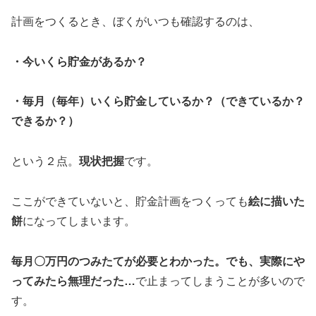
計画をつくるとき、ぼくがいつも確認するのは、
・今いくら貯金があるか？
・毎月（毎年）いくら貯金しているか？（できているか？
できるか？）
という２点。
現状把握
です。
ここができていないと、貯金計画をつくっても
絵に描いた
餅
になってしまいます。
毎月〇万円のつみたてが必要とわかった。でも、実際にや
ってみたら無理だった…
で止まってしまうことが多いので
す。