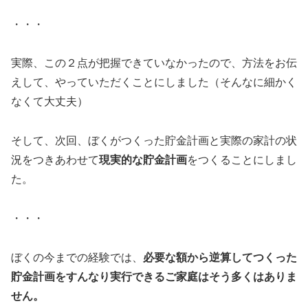
・・・
実際、この２点が把握できていなかったので、方法をお伝
えして、やっていただくことにしました（そんなに細かく
なくて大丈夫）
そして、次回、ぼくがつくった貯金計画と実際の家計の状
況をつきあわせて
現実的な貯金計画
をつくることにしまし
た。
・・・
ぼくの今までの経験では、
必要な額から逆算してつくった
貯金計画をすんなり実行できるご家庭はそう多くはありま
せん。