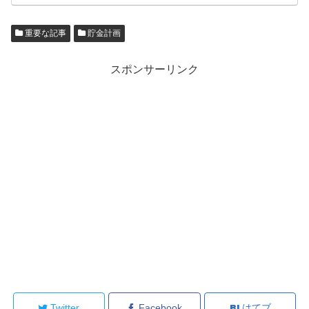
重要な記事
貯金計画
スポンサーリンク
Twitter
Facebook
はてブ