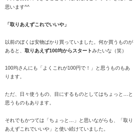
思います^^
「取りあえずこれでいいや」
以前のぼくは安物ばかり買っていました。何か買うものが
あると、
取りあえず100均からスタート
みたいな（笑）
100均さんにも「よくこれが100円で！」と思うものもあ
ります。
ただ、日々使うもの、目にするものとしてはちょっと…と
思うものもあります。
それでもかつては「ちょっと…」と思いながらも、「取り
あえずこれでいいや」と使い続けていました。