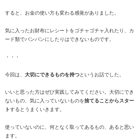
すると、お金の使い方も変わる感覚がありました。
気に入ったお財布にレシートをゴチャゴチャ入れたり、カ
ード類でパンパンにしたりはできないものです。
・・・
今回は、
大切にできるものを持つ
というお話でした。
いいと思った方はぜひ実践してみてください。大切にでき
ないもの、気に入っていないものを
捨てることからスター
ト
するとうまくいきます。
使っていないのに、何となく取ってあるもの、あると思い
ます。