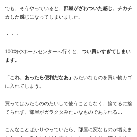
でも、そうやっていると、
部屋がざわついた感じ、チカチ
カした感じ
になってしまいました。
・・・
100均やホームセンターへ行くと、
つい買いすぎてしまい
ます。
「これ、あったら便利だなあ」
みたいなものを買い物カゴ
に入れてしまう。
買ってはみたもののたいして使うこともなく、捨てるに捨
てられず、部屋がガラクタみたいなものであふれる…
こんなことばかりやっていたら、部屋に変なものが増えま