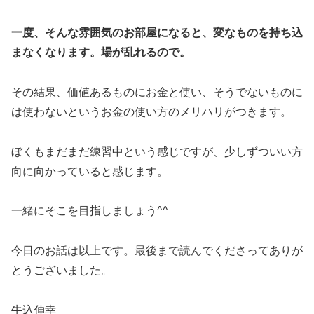
一度、そんな雰囲気のお部屋になると、変なものを持ち込
まなくなります。場が乱れるので。
その結果、価値あるものにお金と使い、そうでないものに
は使わないというお金の使い方のメリハリがつきます。
ぼくもまだまだ練習中という感じですが、少しずついい方
向に向かっていると感じます。
一緒にそこを目指しましょう^^
今日のお話は以上です。最後まで読んでくださってありが
とうございました。
牛込伸幸