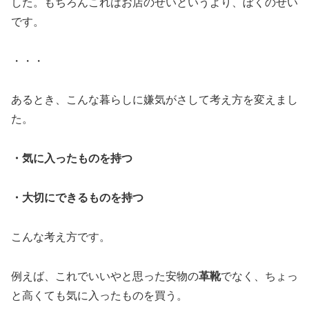
した。もちろんこれはお店のせいというより、ぼくのせい
です。
・・・
あるとき、こんな暮らしに嫌気がさして考え方を変えまし
た。
・気に入ったものを持つ
・大切にできるものを持つ
こんな考え方です。
例えば、これでいいやと思った安物の
革靴
でなく、ちょっ
と高くても気に入ったものを買う。