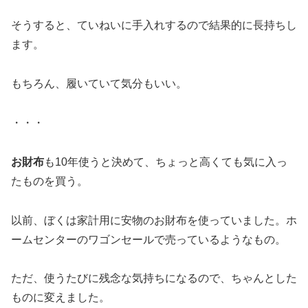
そうすると、ていねいに手入れするので結果的に長持ちし
ます。
もちろん、履いていて気分もいい。
・・・
お財布
も10年使うと決めて、ちょっと高くても気に入っ
たものを買う。
以前、ぼくは家計用に安物のお財布を使っていました。ホ
ームセンターのワゴンセールで売っているようなもの。
ただ、使うたびに残念な気持ちになるので、ちゃんとした
ものに変えました。