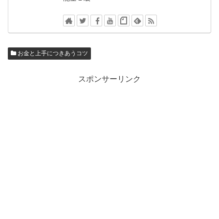
お金と上手につきあうコツ
スポンサーリンク