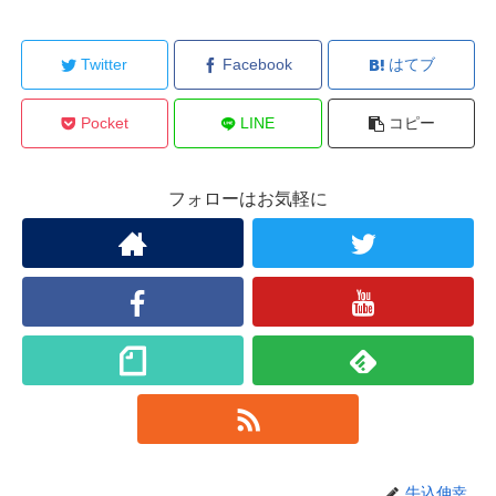
Twitter
Facebook
はてブ
Pocket
LINE
コピー
フォローはお気軽に
牛込伸幸