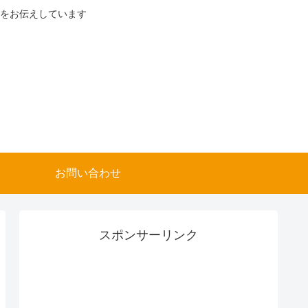
をお伝えしています
お問い合わせ
スポンサーリンク