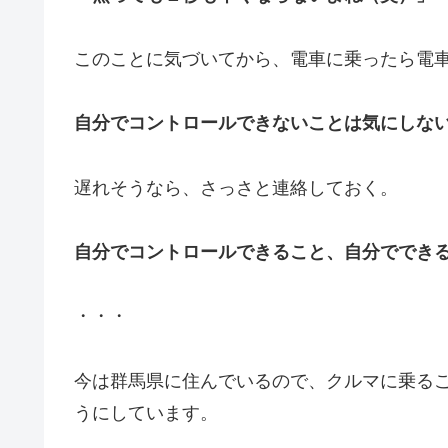
このことに気づいてから、電車に乗ったら電
自分でコントロールできないことは気にしな
遅れそうなら、さっさと連絡しておく。
自分でコントロールできること、自分ででき
・・・
今は群馬県に住んでいるので、クルマに乗る
うにしています。