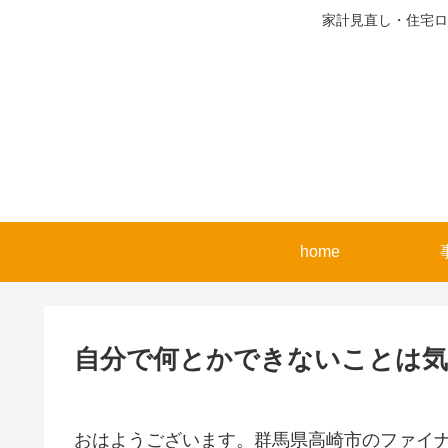
家計見直し・住宅ロ
home
自分で何とかできないことは気
おはようございます。群馬県高崎市のファイ