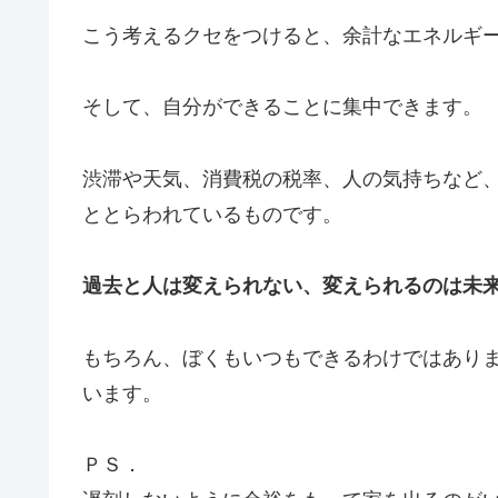
こう考えるクセをつけると、余計なエネルギ
そして、自分ができることに集中できます。
渋滞や天気、消費税の税率、人の気持ちなど
ととらわれているものです。
過去と人は変えられない、変えられるのは未
もちろん、ぼくもいつもできるわけではあり
います。
ＰＳ．