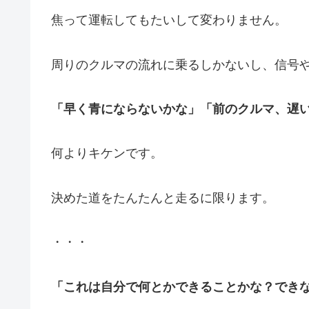
焦って運転してもたいして変わりません。
周りのクルマの流れに乗るしかないし、信号
「早く青にならないかな」「前のクルマ、遅
何よりキケンです。
決めた道をたんたんと走るに限ります。
・・・
「これは自分で何とかできることかな？でき