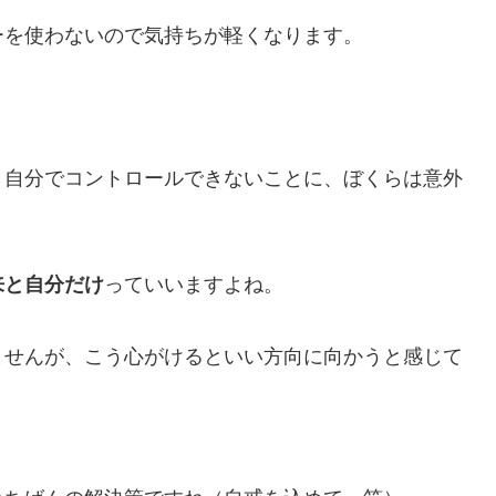
ーを使わないので気持ちが軽くなります。
、自分でコントロールできないことに、ぼくらは意外
来と自分だけ
っていいますよね。
ませんが、こう心がけるといい方向に向かうと感じて