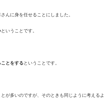
車さんに身を任せることにしました。
い
ということです。
ることをする
ということです。
ことが多いのですが、そのときも同じように考えるよ