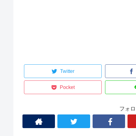
Twitter
Pocket
フォロ