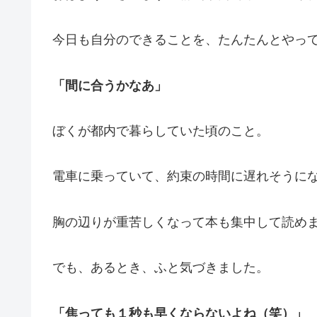
今日も自分のできることを、たんたんとやって
「間に合うかなあ」
ぼくが都内で暮らしていた頃のこと。
電車に乗っていて、約束の時間に遅れそうに
胸の辺りが重苦しくなって本も集中して読め
でも、あるとき、ふと気づきました。
「焦っても１秒も早くならないよね（笑）」