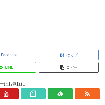
Facebook
はてブ
LINE
コピー
ーはお気軽に