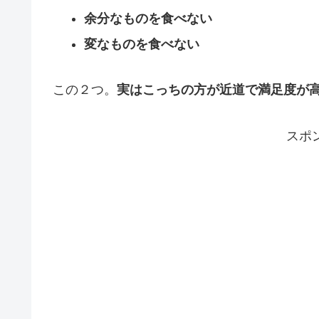
余分なものを食べない
変なものを食べない
この２つ。
実はこっちの方が近道で満足度が
スポ