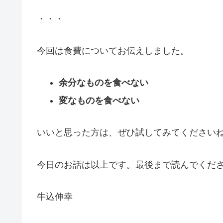
・・・
今回は食費についてお伝えしました。
余分なものを食べない
変なものを食べない
いいと思った方は、ぜひ試してみてください
今日のお話は以上です。最後まで読んでくだ
牛込伸幸