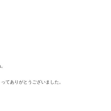
ね。
さってありがとうございました。