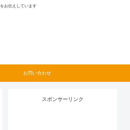
をお伝えしています
お問い合わせ
スポンサーリンク