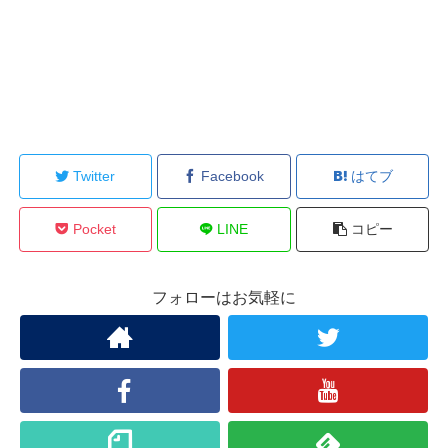
Twitter
Facebook
はてブ
Pocket
LINE
コピー
フォローはお気軽に