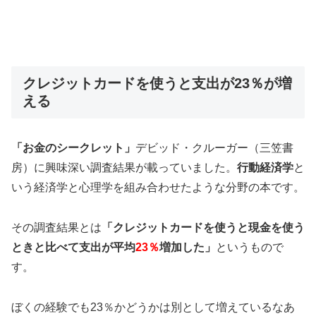
クレジットカードを使うと支出が23％が増
える
「お金のシークレット」
デビッド・クルーガー（三笠書
房）に興味深い調査結果が載っていました。
行動経済学
と
いう経済学と心理学を組み合わせたような分野の本です。
その調査結果とは
「クレジットカードを使うと現金を使う
ときと比べて支出が平均
23％
増加した」
というもので
す。
ぼくの経験でも23％かどうかは別として増えているなあ