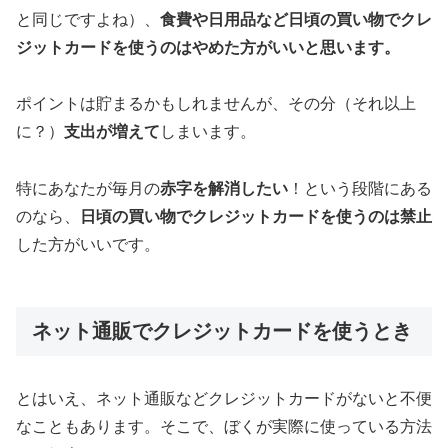
と同じですよね）、
食費や日用品など日頃の買い物でクレ
ジットカードを使うのはやめた方がいいと思います。
ポイントは貯まるかもしれませんが、その分（それ以上
に？）
支出が増えて
しまいます。
特にあなたが毎月の
赤字を解消したい
！という段階にある
のなら、
日頃の買い物でクレジットカードを使うのは禁止
した方がいいです。
ネット通販でクレジットカードを使うとき
とはいえ、ネット通販などクレジットカードがないと不便
なこともあります。そこで、ぼくが実際に使っている方法