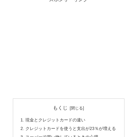
もくじ
現金とクレジットカードの違い
クレジットカードを使うと支出が23％が増える