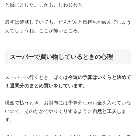
と感じました。しかも、じわじわと。
最初は警戒していても、だんだんと気持ちが緩んでしまう
んでしょうね。ここが怖いところ。
スーパーで買い物しているときの心理
スーパーへ行くとき、ぼくは
今週の予算はいくらと決めて
１週間分のまとめ買いをしています。
現金で払うとき、お財布には予算分しかお金を入れていな
いので、そのなかでやりくりするように
自然と工夫
しま
す。