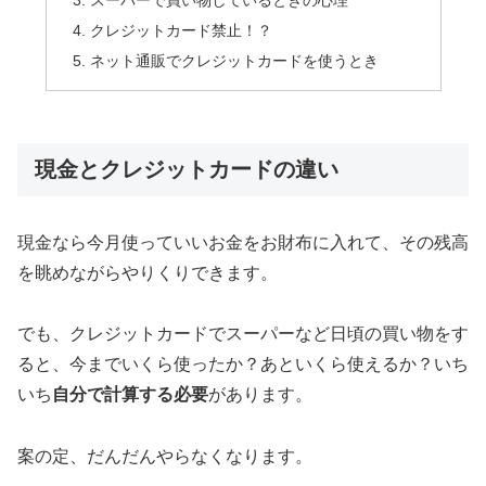
スーパーで買い物しているときの心理
クレジットカード禁止！？
ネット通販でクレジットカードを使うとき
現金とクレジットカードの違い
現金なら今月使っていいお金をお財布に入れて、その残高
を眺めながらやりくりできます。
でも、クレジットカードでスーパーなど日頃の買い物をす
ると、今までいくら使ったか？あといくら使えるか？いち
いち
自分で計算する必要
があります。
案の定、だんだんやらなくなります。