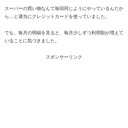
スーパーの買い物なんて毎回同じようにやっているんだか
ら…と適当にクレジットカードを使っていました。
でも、毎月の明細を見ると、毎月少しずつ利用額が増えて
いることに気づきました。
スポンサーリンク